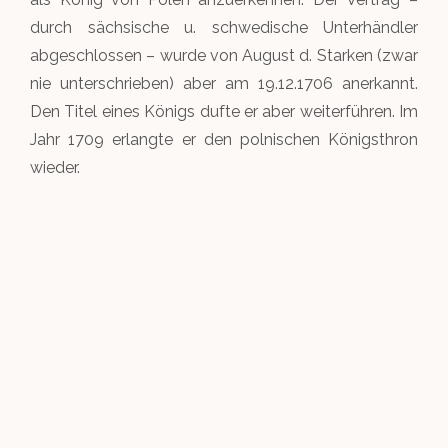
durch sächsische u. schwedische Unterhändler
abgeschlossen – wurde von August d. Starken (zwar
nie unterschrieben) aber am 19.12.1706 anerkannt.
Den Titel eines Königs dufte er aber weiterführen. Im
Jahr 1709 erlangte er den polnischen Königsthron
wieder.