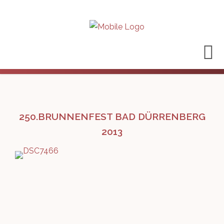
250.BRUNNENFEST BAD DÜRRENBERG
2013